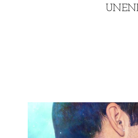
UNEND