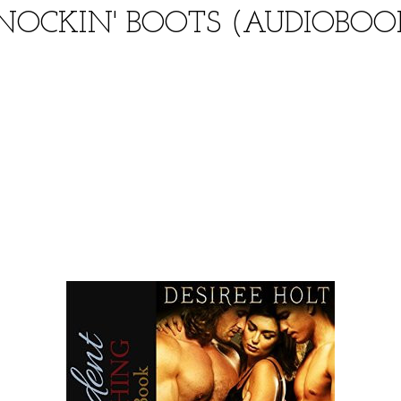
NOCKIN' BOOTS (AUDIOBOO